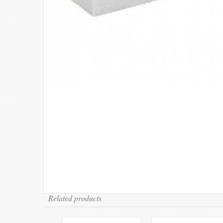
Related products