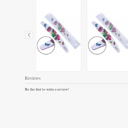
Reviews
Be the first to write a review!