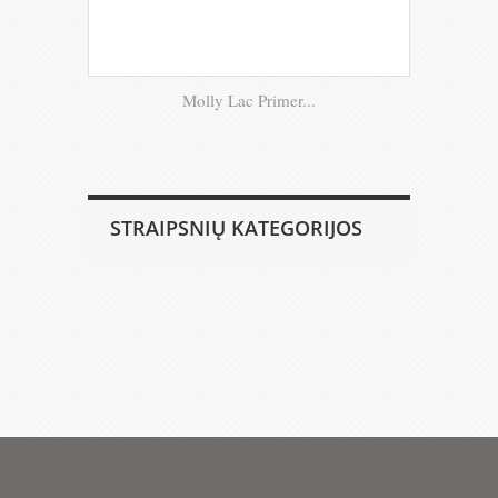
Molly Lac Primer...
STRAIPSNIŲ KATEGORIJOS