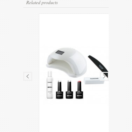
Related products