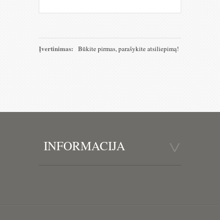
Įvertinimas:
Būkite pirmas, parašykite atsiliepimą!
INFORMACIJA