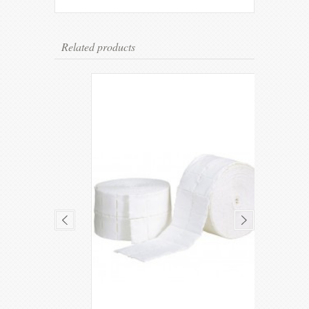
Related products